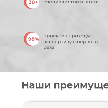
специалистов в штате
30+
проектов проходят
98%
экспертизу с первого
раза
Наши преимуще