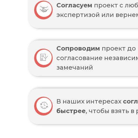
Согласуем
проект с лю
экспертизой или верне
Сопроводим
проект до
согласование независи
замечаний
В наших интересах
согл
быстрее
, чтобы взять в