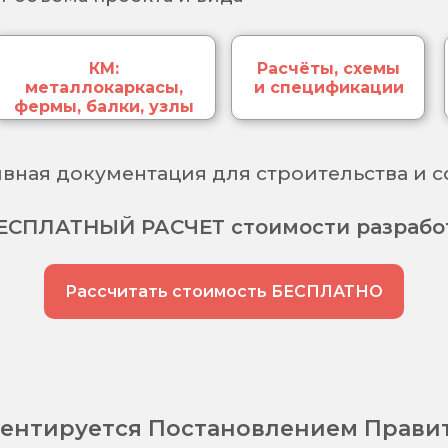
КМ:
Расчёты, схемы
металлокаркасы,
и спецификации
фермы, балки, узлы
ивная документация для строительства и с
ЕСПЛАТНЫЙ РАСЧЕТ стоимости разрабо
Рассчитать стоимость БЕСПЛАТНО
аментируется Постановлением Прави