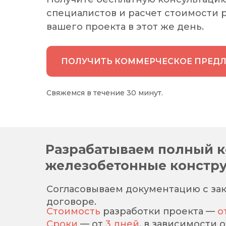
специалистов и расчет стоимости 
вашего проекта в этот же день.
ПОЛУЧИТЬ КОММЕРЧЕСКОЕ ПРЕД
Свяжемся в течение 30 минут.
Разрабатываем полный к
железобетонные констру
Согласовываем документацию с зак
договоре.
Стоимость
разработки проекта —
о
Сроки
—
от
3 дней
, в зависимости 