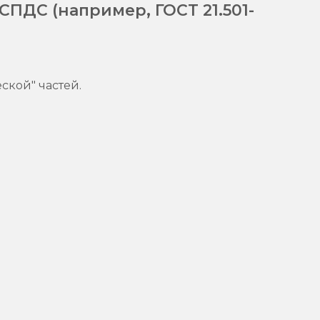
СПДС (например, ГОСТ 21.501-
ской" частей.